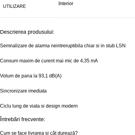
Interior
UTILIZARE
Descrierea produsului:
Semnalizare de alarma neintreruptibila chiar si in stub LSN
Consum maxim de curent mai mic de 4,35 mA
Volum de pana la 93,1 dB(A)
Sincronizare imediata
Ciclu lung de viata si design modern
Întrebări frecvente:
Cum se face livrarea și cât durează?