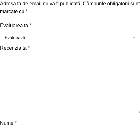
Adresa ta de email nu va fi publicată.
Câmpurile obligatorii sunt
marcate cu
*
Evaluarea ta
*
Recenzia ta
*
Nume
*