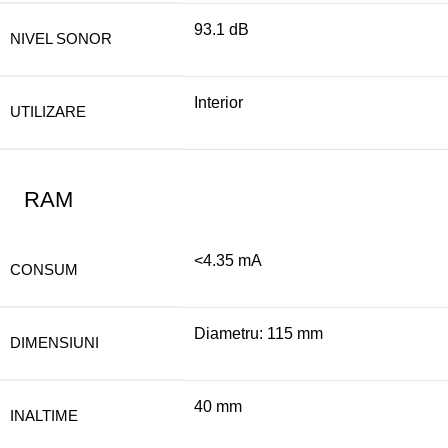
93.1 dB
NIVEL SONOR
Interior
UTILIZARE
RAM
<4.35 mA
CONSUM
Diametru: 115 mm
DIMENSIUNI
40 mm
INALTIME