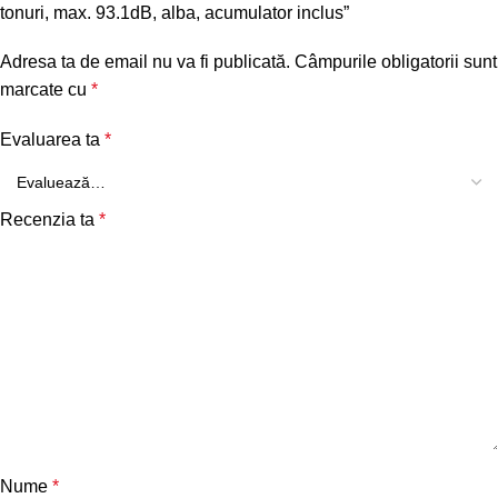
tonuri, max. 93.1dB, alba, acumulator inclus”
Adresa ta de email nu va fi publicată.
Câmpurile obligatorii sunt
marcate cu
*
Evaluarea ta
*
Recenzia ta
*
Nume
*