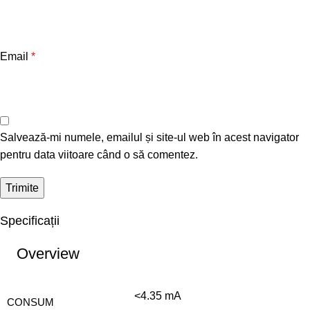
Email
*
Salvează-mi numele, emailul și site-ul web în acest navigator
pentru data viitoare când o să comentez.
Specificații
Overview
<4.35 mA
CONSUM