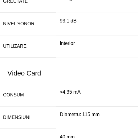
GREUTATE
93.1 dB
NIVEL SONOR
Interior
UTILIZARE
Video Card
<4.35 mA
CONSUM
Diametru: 115 mm
DIMENSIUNI
40 mm