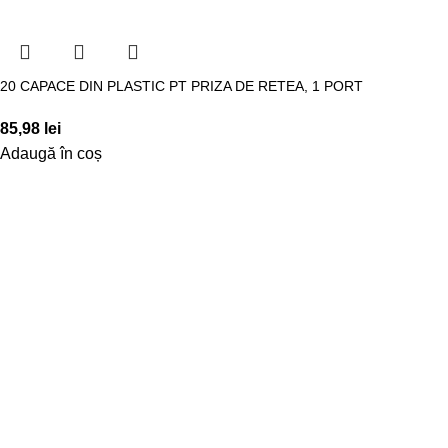
20 CAPACE DIN PLASTIC PT PRIZA DE RETEA, 1 PORT
85,98
lei
Adaugă în coș