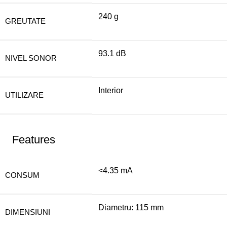
240 g
GREUTATE
93.1 dB
NIVEL SONOR
Interior
UTILIZARE
Features
<4.35 mA
CONSUM
Diametru: 115 mm
DIMENSIUNI