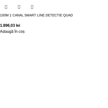
100M 1 CANAL SMART LINE DETECTIE QUAD
1.896,03
lei
Adaugă în coș