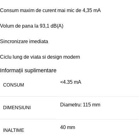
Consum maxim de curent mai mic de 4,35 mA
Volum de pana la 93,1 dB(A)
Sincronizare imediata
Ciclu lung de viata si design modern
Informații suplimentare
<4.35 mA
CONSUM
Diametru: 115 mm
DIMENSIUNI
40 mm
INALTIME