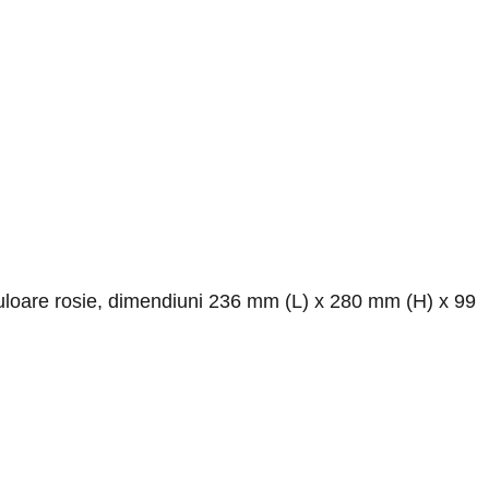
Culoare rosie, dimendiuni 236 mm (L) x 280 mm (H) x 99