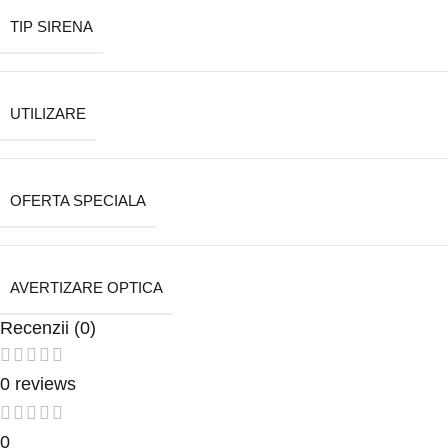
TIP SIRENA
UTILIZARE
OFERTA SPECIALA
AVERTIZARE OPTICA
Recenzii (0)
0 reviews
0