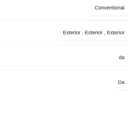
Conventional
Exterior
,
Exterior
,
Exterior
da
Da