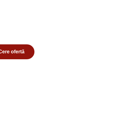
Cere ofertă