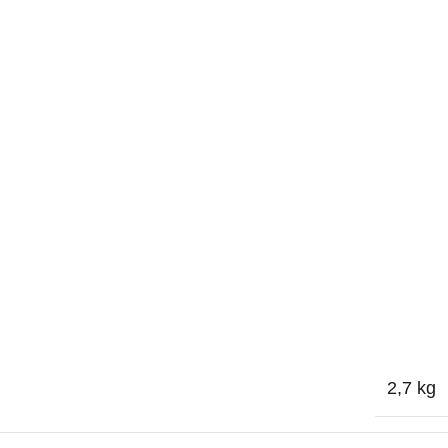
2,7 kg