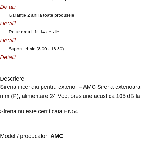
Detalii
Garanție 2 ani la toate produsele
Detalii
Retur gratuit în 14 de zile
Detalii
Suport tehnic (8:00 - 16:30)
Detalii
Descriere
Sirena incendiu pentru exterior – AMC Sirena exterioar
mm (P), alimentare 24 Vdc, presiune acustica 105 dB la 
Sirena nu este certificata EN54.
Model / producator:
AMC