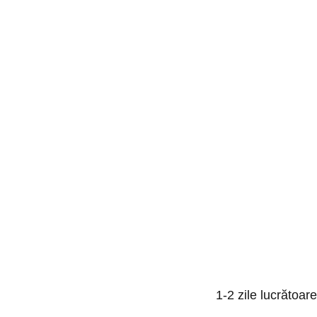
1-2 zile lucrătoare