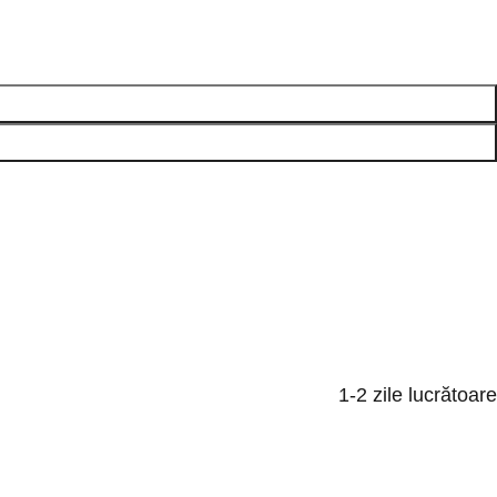
1-2 zile lucrătoare