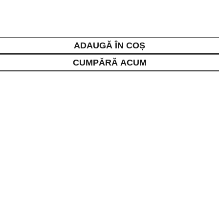
ADAUGĂ ÎN COȘ
CUMPĂRĂ ACUM