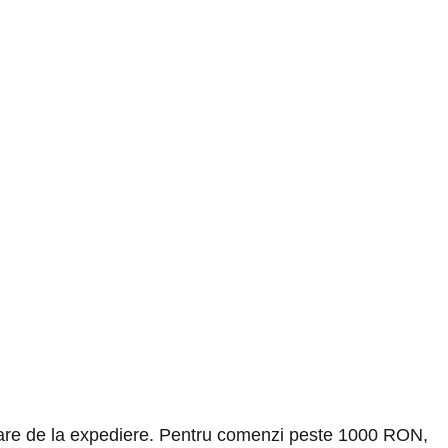
rătoare de la expediere. Pentru comenzi peste 1000 RON,