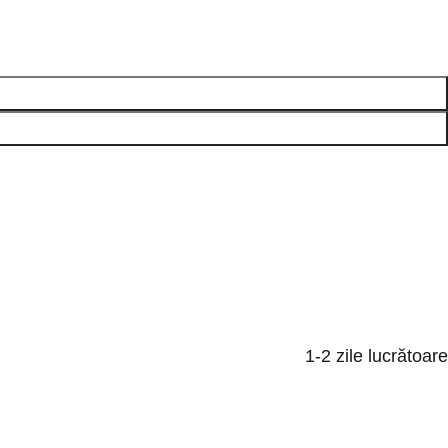
1-2 zile lucrătoare