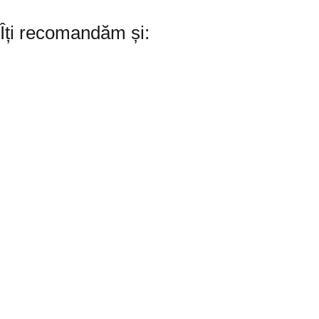
Îți recomandăm și: