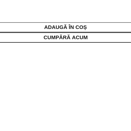
ADAUGĂ ÎN COȘ
CUMPĂRĂ ACUM