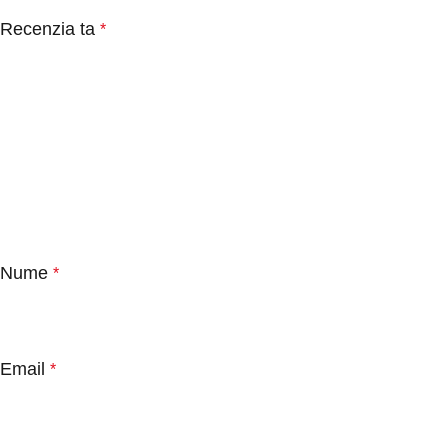
Recenzia ta
*
Nume
*
Email
*