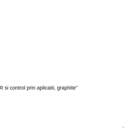
 si control prin aplicatii, graphite”