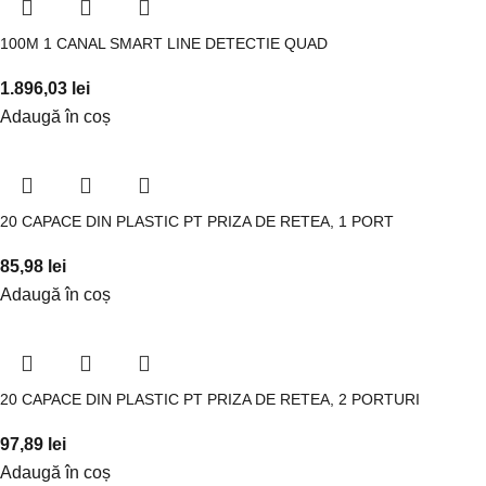
100M 1 CANAL SMART LINE DETECTIE QUAD
1.896,03
lei
Adaugă în coș
20 CAPACE DIN PLASTIC PT PRIZA DE RETEA, 1 PORT
85,98
lei
Adaugă în coș
20 CAPACE DIN PLASTIC PT PRIZA DE RETEA, 2 PORTURI
97,89
lei
Adaugă în coș