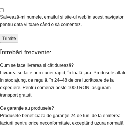
Salvează-mi numele, emailul și site-ul web în acest navigator
pentru data viitoare când o să comentez.
Întrebări frecvente:
Cum se face livrarea și cât durează?
Livrarea se face prin curier rapid, în toată țara. Produsele aflate
în stoc ajung, de regulă, în 24–48 de ore lucrătoare de la
expediere. Pentru comenzi peste 1000 RON, asigurăm
transport gratuit.
Ce garanție au produsele?
Produsele beneficiază de garanție 24 de luni de la emiterea
facturii pentru orice neconformitate, exceptând uzura normală.