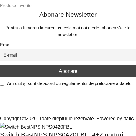
Produse favorite
Abonare Newsletter
Pentru a fi mereu la curent cu cele mai noi oferte, abonează-te la
newsletter.
Email
Am citit și sunt de acord cu
regulamentul de prelucrare a datelor
Copyright ©2026. Toate drepturile rezervate. Powered by
Italic
.
Switch BestNPS NPS0420FBL, 4+2 porturi