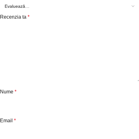
Recenzia ta
*
Nume
*
Email
*