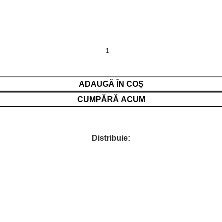
ADAUGĂ ÎN COȘ
CUMPĂRĂ ACUM
Distribuie: