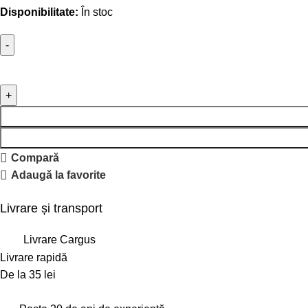
Disponibilitate:
În stoc
Compară
Adaugă la favorite
Livrare și transport
Livrare Cargus
Livrare rapidă
De la 35 lei