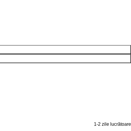
1-2 zile lucrătoare