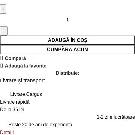
ADAUGĂ ÎN COȘ
CUMPĂRĂ ACUM
Compară
Adaugă la favorite
Distribuie:
Livrare și transport
Livrare Cargus
Livrare rapidă
De la 35 lei
1-2 zile lucrătoare
Peste 20 de ani de experiență
Detalii