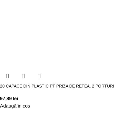
20 CAPACE DIN PLASTIC PT PRIZA DE RETEA, 2 PORTURI
97,89
lei
Adaugă în coș