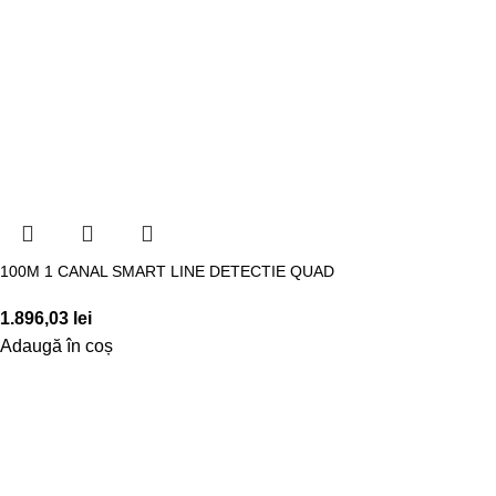
100M 1 CANAL SMART LINE DETECTIE QUAD
1.896,03
lei
Adaugă în coș