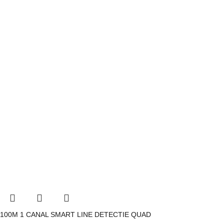
100M 1 CANAL SMART LINE DETECTIE QUAD