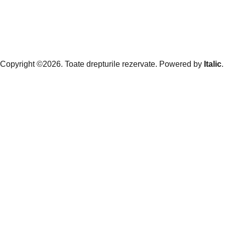
Copyright ©2026. Toate drepturile rezervate. Powered by
Italic
.