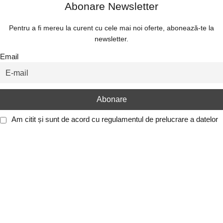
Abonare Newsletter
Pentru a fi mereu la curent cu cele mai noi oferte, abonează-te la
newsletter.
Email
Am citit și sunt de acord cu
regulamentul de prelucrare a datelor