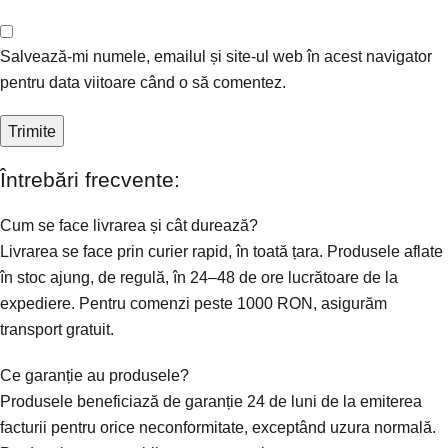
Salvează-mi numele, emailul și site-ul web în acest navigator
pentru data viitoare când o să comentez.
Întrebări frecvente:
Cum se face livrarea și cât durează?
Livrarea se face prin curier rapid, în toată țara. Produsele aflate
în stoc ajung, de regulă, în 24–48 de ore lucrătoare de la
expediere. Pentru comenzi peste 1000 RON, asigurăm
transport gratuit.
Ce garanție au produsele?
Produsele beneficiază de garanție 24 de luni de la emiterea
facturii pentru orice neconformitate, exceptând uzura normală.