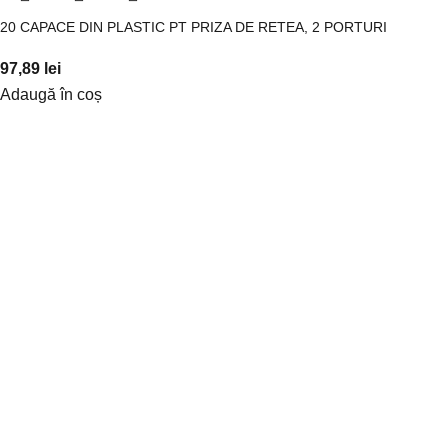
20 CAPACE DIN PLASTIC PT PRIZA DE RETEA, 2 PORTURI
97,89
lei
Adaugă în coș