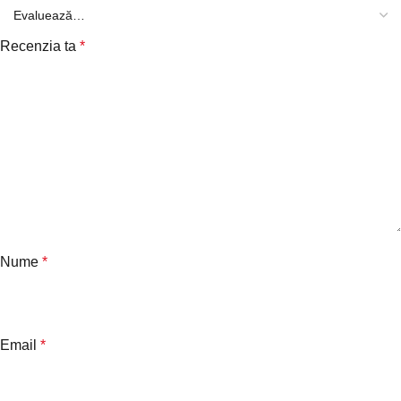
Recenzia ta
*
Nume
*
Email
*