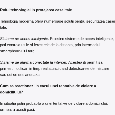
Rolul tehnologiei in protejarea casei tale
Tehnologia moderna ofera numeroase solutii pentru securitatea casei
tale:
Sisteme de acces inteligente.
Folosind sisteme de acces inteligente,
poti controla usile si ferestrele de la distanta, prin intermediul
smartphone-ului tau;
Sisteme de alarma conectate la internet.
Acestea iti permit sa
primesti notificari in timp real atunci cand detectoarele de miscare
sau usi se declanseaza.
Cum sa reactionezi in cazul unei tentative de violare a
domiciliului?
In situatia putin probabila a unei tentative de violare a domiciliului,
urmeaza acesti pasi: