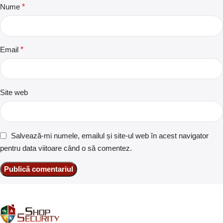
Nume
*
Email
*
Site web
Salvează-mi numele, emailul și site-ul web în acest navigator
pentru data viitoare când o să comentez.