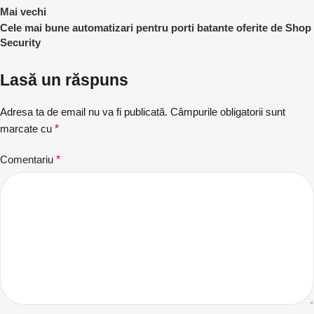
Mai vechi
Cele mai bune automatizari pentru porti batante oferite de Shop
Security
Lasă un răspuns
Adresa ta de email nu va fi publicată.
Câmpurile obligatorii sunt
marcate cu
*
Comentariu
*