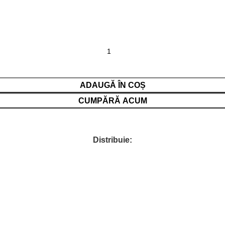
ADAUGĂ ÎN COȘ
CUMPĂRĂ ACUM
Distribuie: