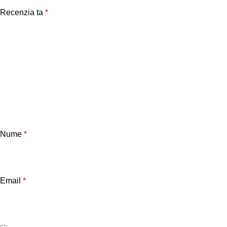
Recenzia ta
*
Nume
*
Email
*