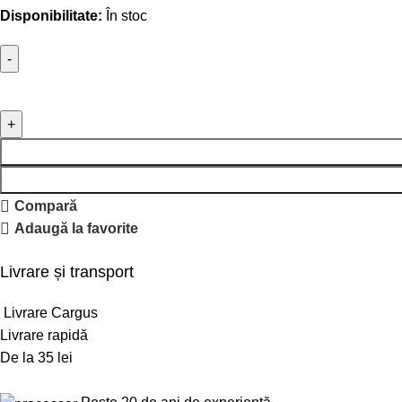
Disponibilitate:
În stoc
Compară
Adaugă la favorite
Livrare și transport
Livrare Cargus
Livrare rapidă
De la 35 lei