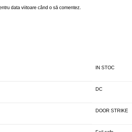
entru data viitoare când o să comentez.
IN STOC
DC
DOOR STRIKE