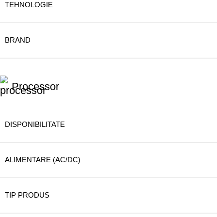
TEHNOLOGIE
BRAND
Processor
DISPONIBILITATE
ALIMENTARE (AC/DC)
TIP PRODUS