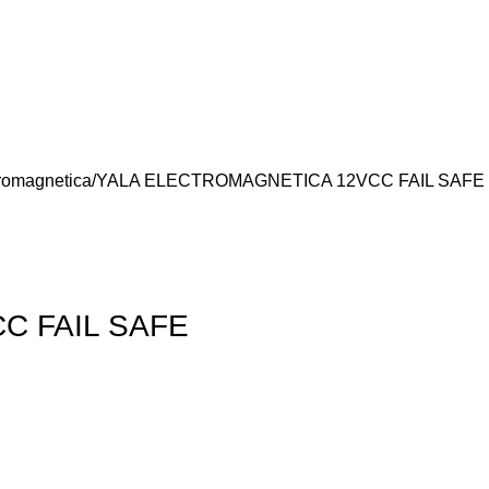
tromagnetica
YALA ELECTROMAGNETICA 12VCC FAIL SAFE
C FAIL SAFE