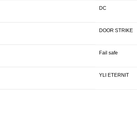
DC
DOOR STRIKE
Fail safe
YLI ETERNIT