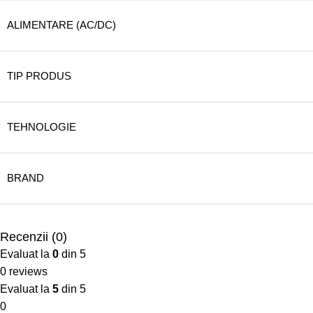
ALIMENTARE (AC/DC)
TIP PRODUS
TEHNOLOGIE
BRAND
Recenzii (0)
Evaluat la
0
din 5
0 reviews
Evaluat la
5
din 5
0