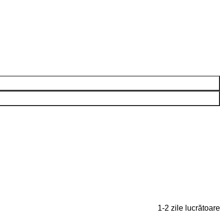
1-2 zile lucrătoare