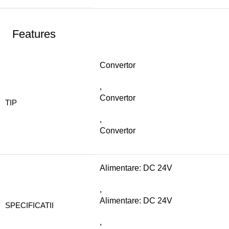
Features
Convertor
,
Convertor
TIP
,
Convertor
Alimentare: DC 24V
,
Alimentare: DC 24V
SPECIFICATII
,