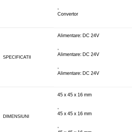
,
Convertor
Alimentare: DC 24V
,
Alimentare: DC 24V
SPECIFICATII
,
Alimentare: DC 24V
45 x 45 x 16 mm
,
45 x 45 x 16 mm
DIMENSIUNI
,