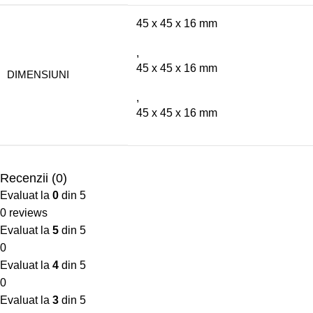
45 x 45 x 16 mm
,
45 x 45 x 16 mm
DIMENSIUNI
,
45 x 45 x 16 mm
Recenzii (0)
Evaluat la
0
din 5
0 reviews
Evaluat la
5
din 5
0
Evaluat la
4
din 5
0
Evaluat la
3
din 5