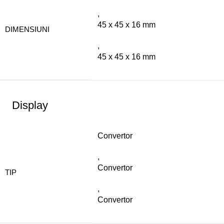
,
45 x 45 x 16 mm
DIMENSIUNI
,
45 x 45 x 16 mm
Display
Convertor
,
Convertor
TIP
,
Convertor