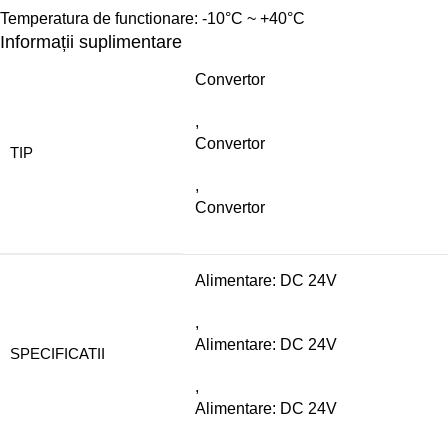
Temperatura de functionare: -10°C ~ +40°C
Informații suplimentare
Convertor
,
Convertor
TIP
,
Convertor
Alimentare: DC 24V
,
Alimentare: DC 24V
SPECIFICATII
,
Alimentare: DC 24V