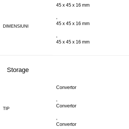
45 x 45 x 16 mm
,
45 x 45 x 16 mm
DIMENSIUNI
,
45 x 45 x 16 mm
Storage
Convertor
,
Convertor
TIP
,
Convertor