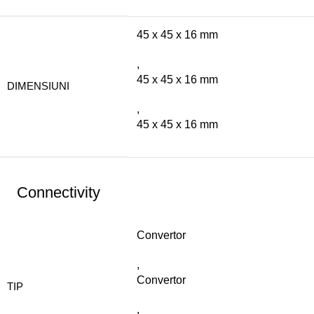
45 x 45 x 16 mm
,
45 x 45 x 16 mm
DIMENSIUNI
,
45 x 45 x 16 mm
Connectivity
Convertor
,
Convertor
TIP
,