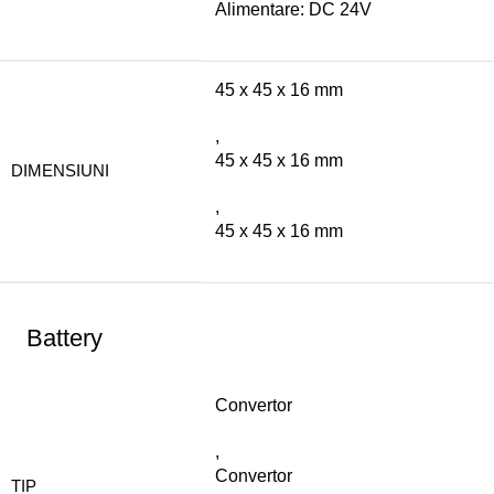
Alimentare: DC 24V
45 x 45 x 16 mm
,
45 x 45 x 16 mm
DIMENSIUNI
,
45 x 45 x 16 mm
Battery
Convertor
,
Convertor
TIP