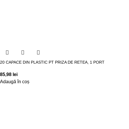
20 CAPACE DIN PLASTIC PT PRIZA DE RETEA, 1 PORT
85,98
lei
Adaugă în coș