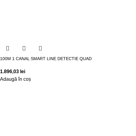
100M 1 CANAL SMART LINE DETECTIE QUAD
1.896,03
lei
Adaugă în coș