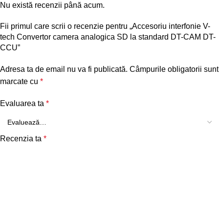
Nu există recenzii până acum.
Fii primul care scrii o recenzie pentru „Accesoriu interfonie V-
tech Convertor camera analogica SD la standard DT-CAM DT-
CCU”
Adresa ta de email nu va fi publicată.
Câmpurile obligatorii sunt
marcate cu
*
Evaluarea ta
*
Recenzia ta
*