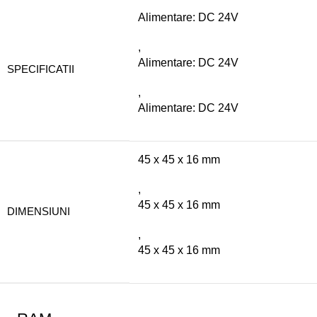
Alimentare: DC 24V
,
Alimentare: DC 24V
SPECIFICATII
,
Alimentare: DC 24V
45 x 45 x 16 mm
,
45 x 45 x 16 mm
DIMENSIUNI
,
45 x 45 x 16 mm