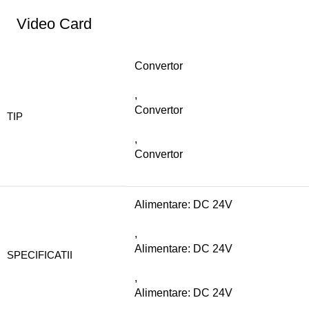
Video Card
Convertor
,
Convertor
TIP
,
Convertor
Alimentare: DC 24V
,
Alimentare: DC 24V
SPECIFICATII
,
Alimentare: DC 24V