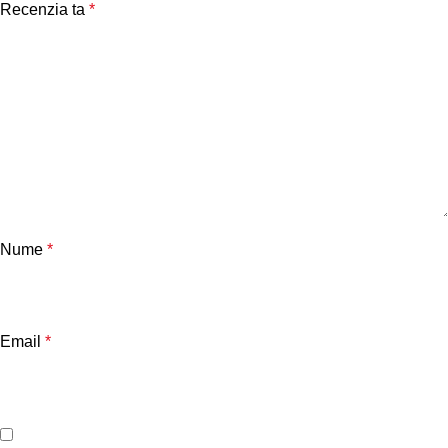
Recenzia ta
*
Nume
*
Email
*