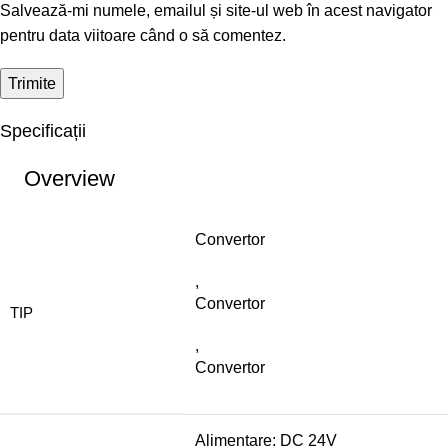
Salvează-mi numele, emailul și site-ul web în acest navigator
pentru data viitoare când o să comentez.
Specificații
Overview
Convertor
,
Convertor
TIP
,
Convertor
Alimentare: DC 24V