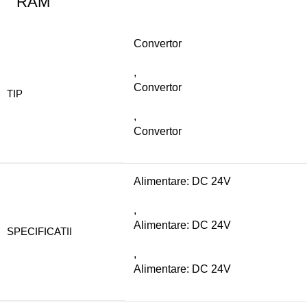
RAM
Convertor
,
Convertor
TIP
,
Convertor
Alimentare: DC 24V
,
Alimentare: DC 24V
SPECIFICATII
,
Alimentare: DC 24V