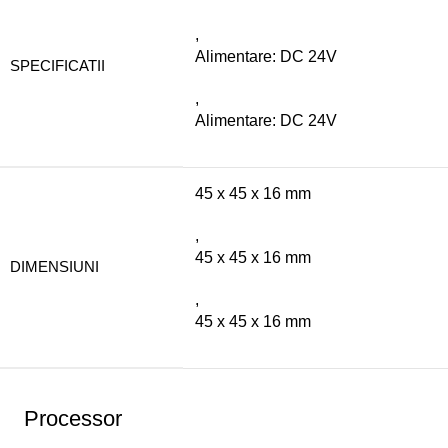
,
Alimentare: DC 24V
SPECIFICATII
,
Alimentare: DC 24V
45 x 45 x 16 mm
,
45 x 45 x 16 mm
DIMENSIUNI
,
45 x 45 x 16 mm
Processor