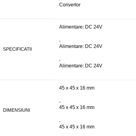
Convertor
Alimentare: DC 24V
,
Alimentare: DC 24V
SPECIFICATII
,
Alimentare: DC 24V
45 x 45 x 16 mm
,
45 x 45 x 16 mm
DIMENSIUNI
,
45 x 45 x 16 mm