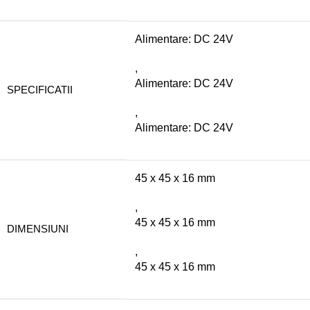
Alimentare: DC 24V
,
Alimentare: DC 24V
SPECIFICATII
,
Alimentare: DC 24V
45 x 45 x 16 mm
,
45 x 45 x 16 mm
DIMENSIUNI
,
45 x 45 x 16 mm