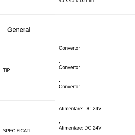
45 x 45 x 16 mm
General
Convertor
,
Convertor
TIP
,
Convertor
Alimentare: DC 24V
,
Alimentare: DC 24V
SPECIFICATII