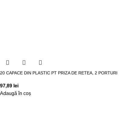
20 CAPACE DIN PLASTIC PT PRIZA DE RETEA, 2 PORTURI
97,89
lei
Adaugă în coș