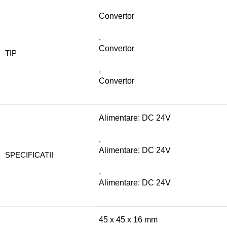
Convertor
,
Convertor
TIP
,
Convertor
Alimentare: DC 24V
,
Alimentare: DC 24V
SPECIFICATII
,
Alimentare: DC 24V
45 x 45 x 16 mm