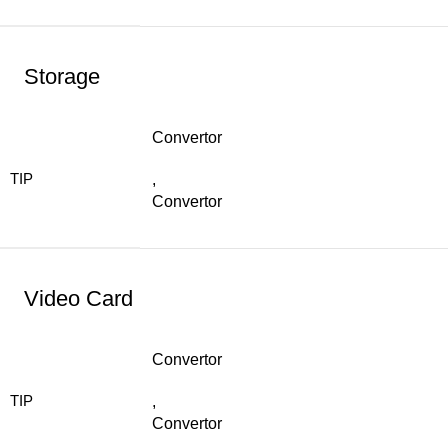
Storage
Convertor
TIP
,
Convertor
Video Card
Convertor
TIP
,
Convertor