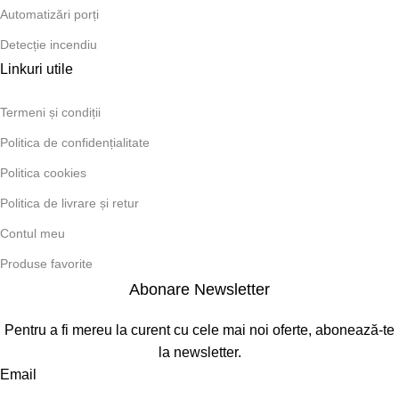
Automatizări porți
Detecție incendiu
Linkuri utile
Termeni și condiții
Politica de confidențialitate
Politica cookies
Politica de livrare și retur
Contul meu
Produse favorite
Abonare Newsletter
Pentru a fi mereu la curent cu cele mai noi oferte, abonează-te
la newsletter.
Email