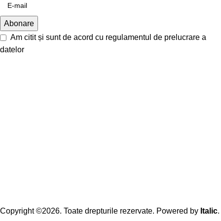
Am citit și sunt de acord cu
regulamentul de prelucrare a
datelor
Copyright ©2026. Toate drepturile rezervate. Powered by
Italic
.