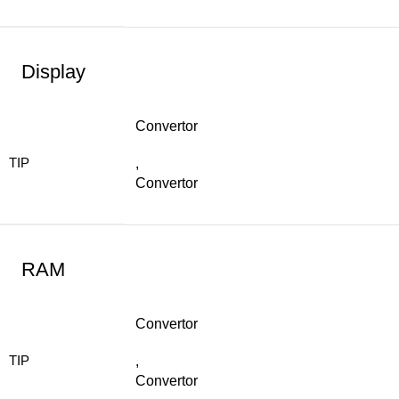
Display
Convertor
TIP
,
Convertor
RAM
Convertor
TIP
,
Convertor