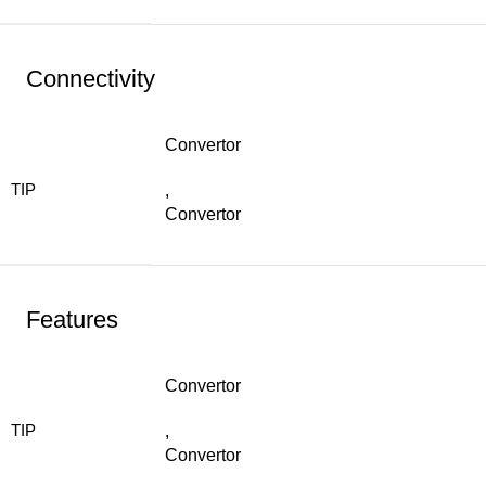
Connectivity
Convertor
TIP
,
Convertor
Features
Convertor
TIP
,
Convertor