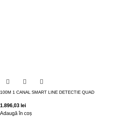
100M 1 CANAL SMART LINE DETECTIE QUAD
1.896,03
lei
Adaugă în coș