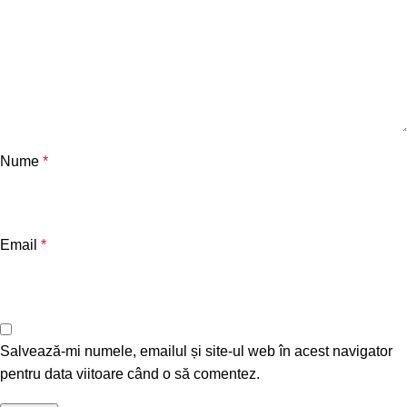
Nume
*
Email
*
Salvează-mi numele, emailul și site-ul web în acest navigator
pentru data viitoare când o să comentez.