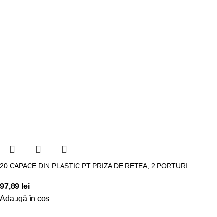
20 CAPACE DIN PLASTIC PT PRIZA DE RETEA, 2 PORTURI
97,89
lei
Adaugă în coș