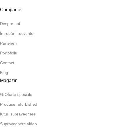
Companie
Despre noi
Întrebări frecvente
Parteneri
Portofoliu
Contact
Blog
Magazin
% Oferte speciale
Produse refurbished
Kituri supraveghere
Supraveghere video