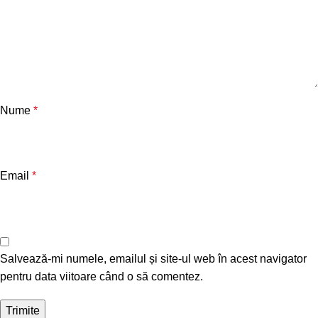
Nume
*
Email
*
Salvează-mi numele, emailul și site-ul web în acest navigator
pentru data viitoare când o să comentez.