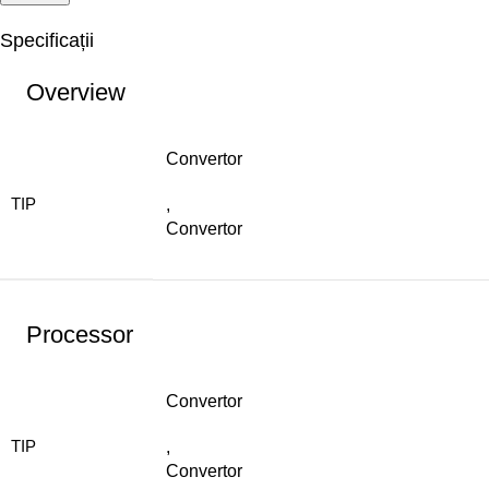
Specificații
Overview
Convertor
TIP
,
Convertor
Processor
Convertor
TIP
,
Convertor