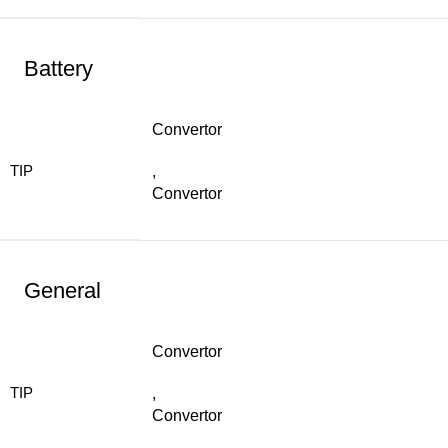
Battery
Convertor
TIP
,
Convertor
General
Convertor
TIP
,
Convertor