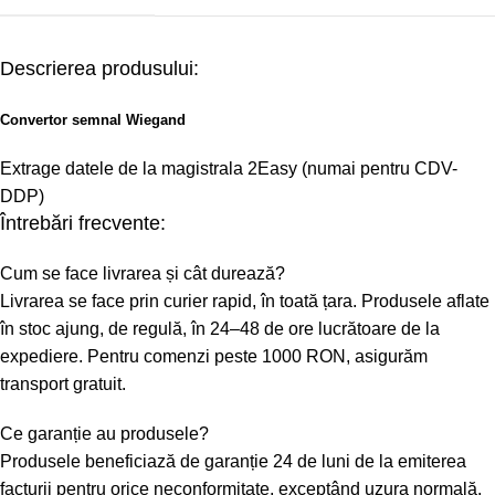
Descrierea produsului:
Convertor semnal Wiegand
Extrage datele de la magistrala 2Easy (numai pentru CDV-
DDP)
Întrebări frecvente:
Cum se face livrarea și cât durează?
Livrarea se face prin curier rapid, în toată țara. Produsele aflate
în stoc ajung, de regulă, în 24–48 de ore lucrătoare de la
expediere. Pentru comenzi peste 1000 RON, asigurăm
transport gratuit.
Ce garanție au produsele?
Produsele beneficiază de garanție 24 de luni de la emiterea
facturii pentru orice neconformitate, exceptând uzura normală.