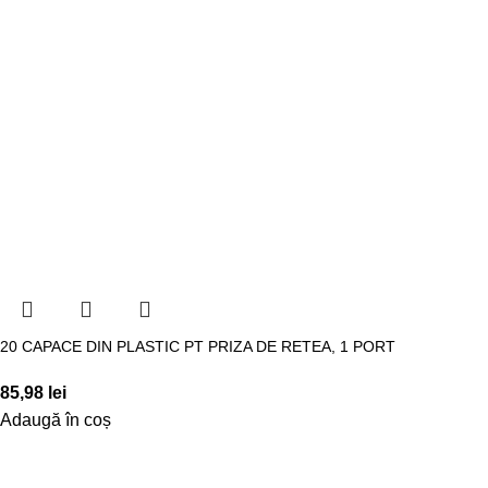
20 CAPACE DIN PLASTIC PT PRIZA DE RETEA, 1 PORT
85,98
lei
Adaugă în coș