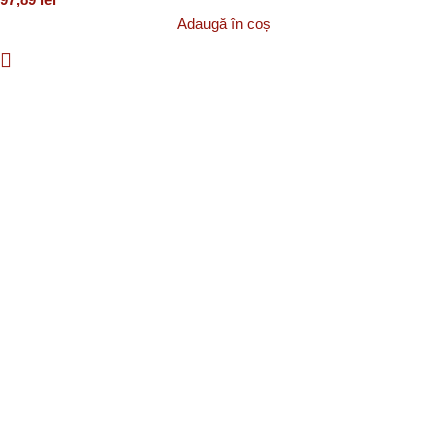
Adaugă în coș