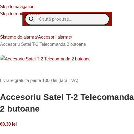
Skip to navigation
Skip to main content
Sisteme de alarma
Accesorii alarme
Accesoriu Satel T-2 Telecomanda 2 butoane
Livrare gratuită peste 1000 lei (fără TVA)
Accesoriu Satel T-2 Telecomanda
2 butoane
60,30
lei