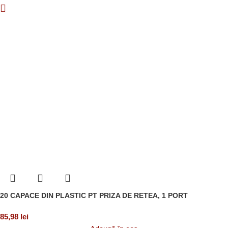
20 CAPACE DIN PLASTIC PT PRIZA DE RETEA, 1 PORT
85,98
lei