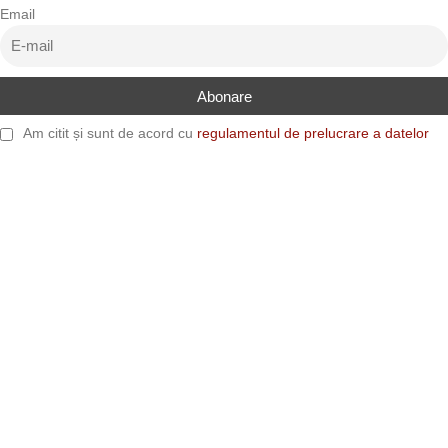
Email
Am citit și sunt de acord cu
regulamentul de prelucrare a datelor