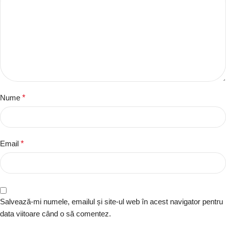
Nume
*
Email
*
Salvează-mi numele, emailul și site-ul web în acest navigator pentru
data viitoare când o să comentez.