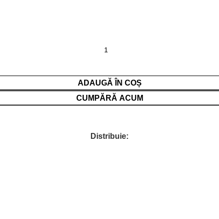
ADAUGĂ ÎN COȘ
CUMPĂRĂ ACUM
Distribuie: