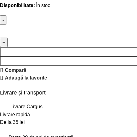
Disponibilitate:
În stoc
Compară
Adaugă la favorite
Livrare și transport
Livrare Cargus
Livrare rapidă
De la 35 lei