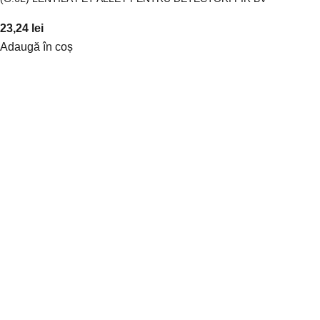
23,24
lei
Adaugă în coș