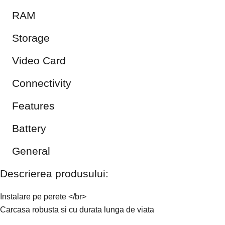
RAM
Storage
Video Card
Connectivity
Features
Battery
General
Descrierea produsului:
Instalare pe perete </br>
Carcasa robusta si cu durata lunga de viata