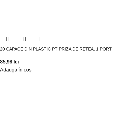
20 CAPACE DIN PLASTIC PT PRIZA DE RETEA, 1 PORT
85,98
lei
Adaugă în coș