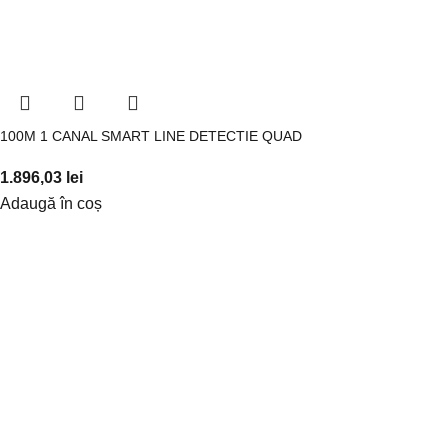
100M 1 CANAL SMART LINE DETECTIE QUAD
1.896,03
lei
Adaugă în coș