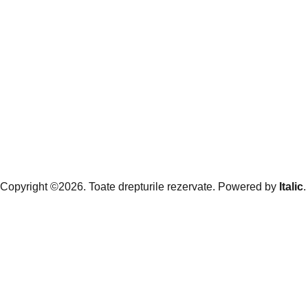
Copyright ©2026. Toate drepturile rezervate. Powered by
Italic
.