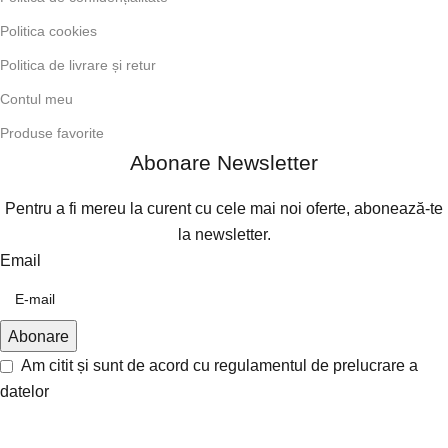
Politica cookies
Politica de livrare și retur
Contul meu
Produse favorite
Abonare Newsletter
Pentru a fi mereu la curent cu cele mai noi oferte, abonează-te
la newsletter.
Email
Am citit și sunt de acord cu
regulamentul de prelucrare a
datelor