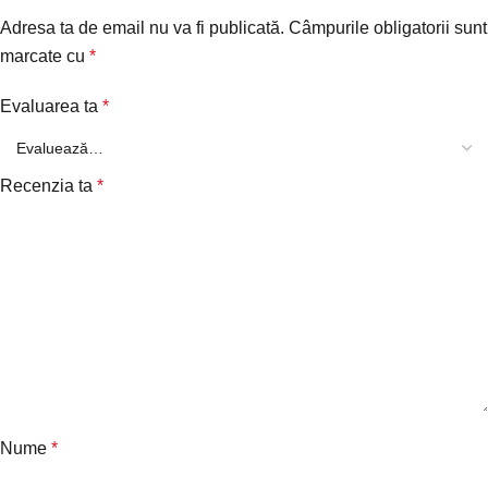
Adresa ta de email nu va fi publicată.
Câmpurile obligatorii sunt
marcate cu
*
Evaluarea ta
*
Recenzia ta
*
Nume
*