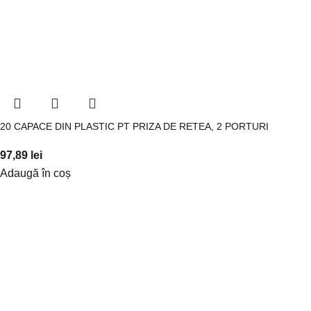
20 CAPACE DIN PLASTIC PT PRIZA DE RETEA, 2 PORTURI
97,89
lei
Adaugă în coș