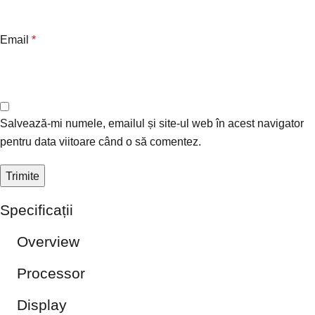
Email
*
Salvează-mi numele, emailul și site-ul web în acest navigator
pentru data viitoare când o să comentez.
Specificații
Overview
Processor
Display