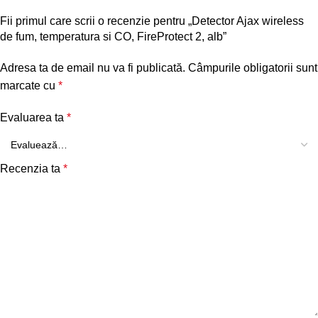
Fii primul care scrii o recenzie pentru „Detector Ajax wireless
de fum, temperatura si CO, FireProtect 2, alb”
Adresa ta de email nu va fi publicată.
Câmpurile obligatorii sunt
marcate cu
*
Evaluarea ta
*
Recenzia ta
*