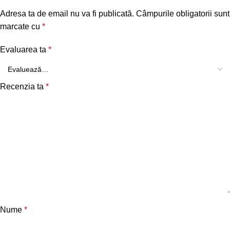
Adresa ta de email nu va fi publicată.
Câmpurile obligatorii sunt
marcate cu
*
Evaluarea ta
*
Recenzia ta
*
Nume
*