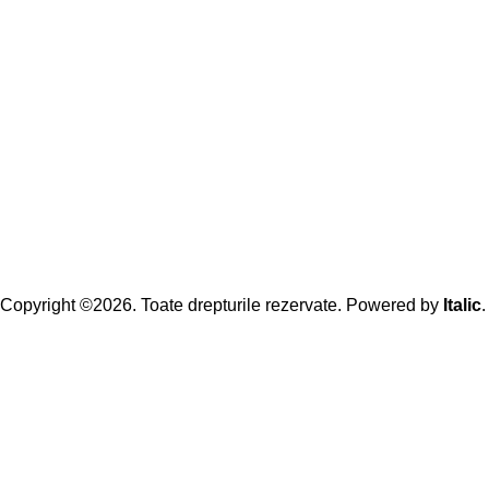
Copyright ©2026. Toate drepturile rezervate. Powered by
Italic
.