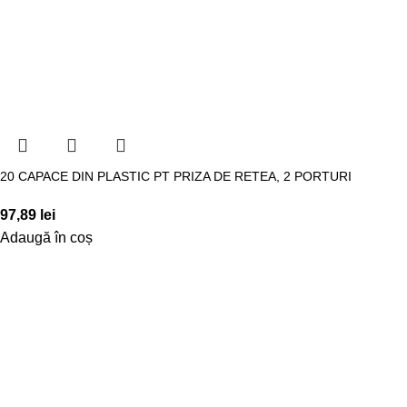
20 CAPACE DIN PLASTIC PT PRIZA DE RETEA, 2 PORTURI
97,89
lei
Adaugă în coș