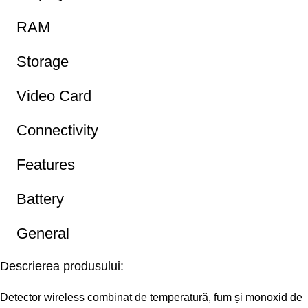
RAM
Storage
Video Card
Connectivity
Features
Battery
General
Descrierea produsului:
Detector wireless combinat de temperatură, fum și monoxid de