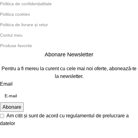
Politica de confidențialitate
Politica cookies
Politica de livrare și retur
Contul meu
Produse favorite
Abonare Newsletter
Pentru a fi mereu la curent cu cele mai noi oferte, abonează-te
la newsletter.
Email
Am citit și sunt de acord cu
regulamentul de prelucrare a
datelor