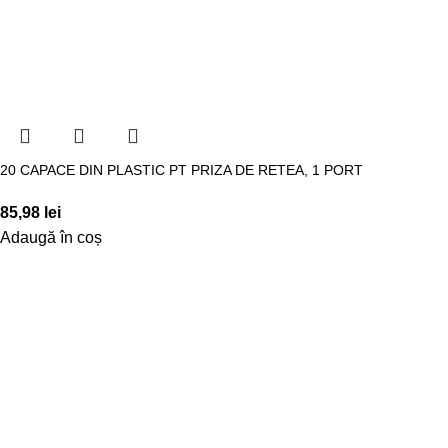
20 CAPACE DIN PLASTIC PT PRIZA DE RETEA, 1 PORT
85,98
lei
Adaugă în coș