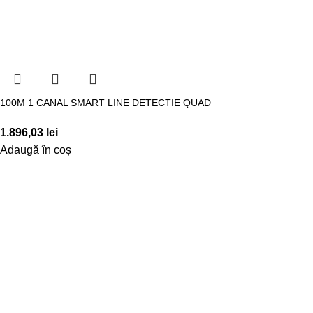
100M 1 CANAL SMART LINE DETECTIE QUAD
1.896,03
lei
Adaugă în coș