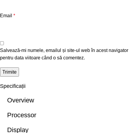
Email
*
Salvează-mi numele, emailul și site-ul web în acest navigator
pentru data viitoare când o să comentez.
Specificații
Overview
Processor
Display