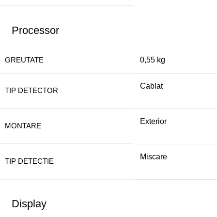
Processor
GREUTATE
0,55 kg
Cablat
TIP DETECTOR
Exterior
MONTARE
Miscare
TIP DETECTIE
Display