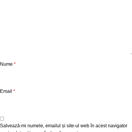
Nume
*
Email
*
Salvează-mi numele, emailul și site-ul web în acest navigator