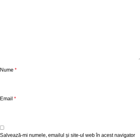
Nume
*
Email
*
Salvează-mi numele, emailul și site-ul web în acest navigator