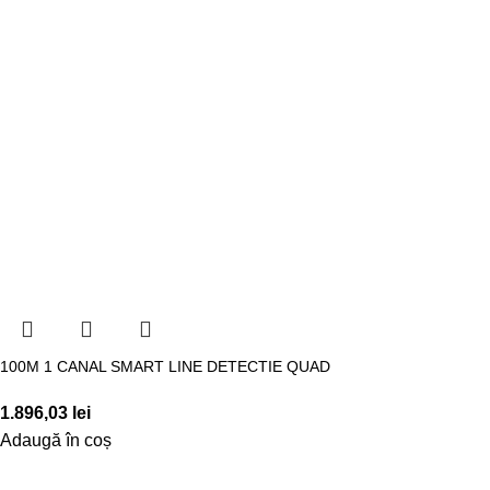
100M 1 CANAL SMART LINE DETECTIE QUAD
1.896,03
lei
Adaugă în coș