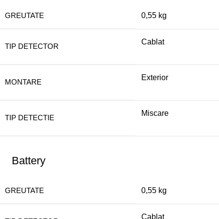
GREUTATE
0,55 kg
Cablat
TIP DETECTOR
Exterior
MONTARE
Miscare
TIP DETECTIE
Battery
GREUTATE
0,55 kg
Cablat