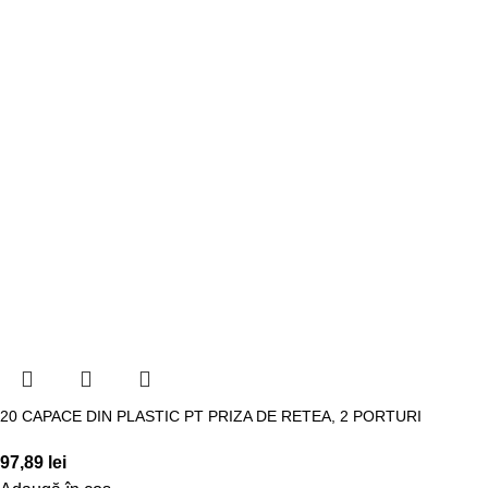
20 CAPACE DIN PLASTIC PT PRIZA DE RETEA, 2 PORTURI
97,89
lei