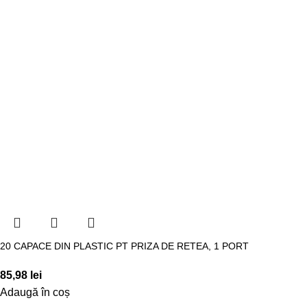
20 CAPACE DIN PLASTIC PT PRIZA DE RETEA, 1 PORT
85,98
lei
Adaugă în coș