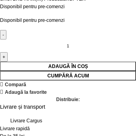
Disponibil pentru pre-comenzi
Disponibil pentru pre-comenzi
ADAUGĂ ÎN COȘ
CUMPĂRĂ ACUM
Compară
Adaugă la favorite
Distribuie:
Livrare și transport
Livrare Cargus
Livrare rapidă