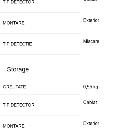
TIP DETECTOR
Exterior
MONTARE
Miscare
TIP DETECTIE
Storage
GREUTATE
0,55 kg
Cablat
TIP DETECTOR
Exterior
MONTARE