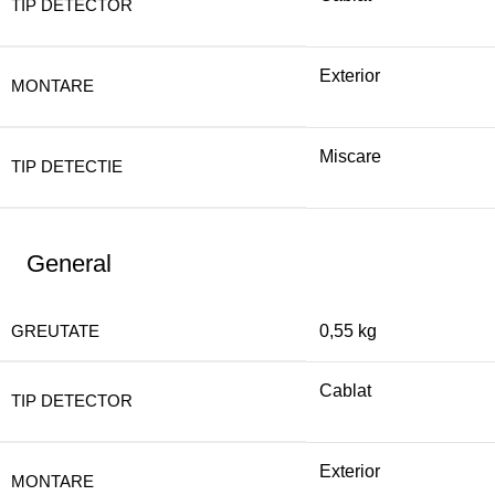
TIP DETECTOR
Exterior
MONTARE
Miscare
TIP DETECTIE
General
GREUTATE
0,55 kg
Cablat
TIP DETECTOR
Exterior
MONTARE