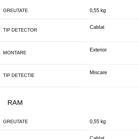
GREUTATE
0,55 kg
Cablat
TIP DETECTOR
Exterior
MONTARE
Miscare
TIP DETECTIE
RAM
GREUTATE
0,55 kg
Cablat