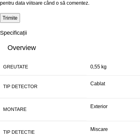
pentru data viitoare când o să comentez.
Specificații
Overview
GREUTATE
0,55 kg
Cablat
TIP DETECTOR
Exterior
MONTARE
Miscare
TIP DETECTIE