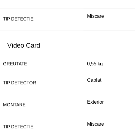
Miscare
TIP DETECTIE
Video Card
GREUTATE
0,55 kg
Cablat
TIP DETECTOR
Exterior
MONTARE
Miscare
TIP DETECTIE