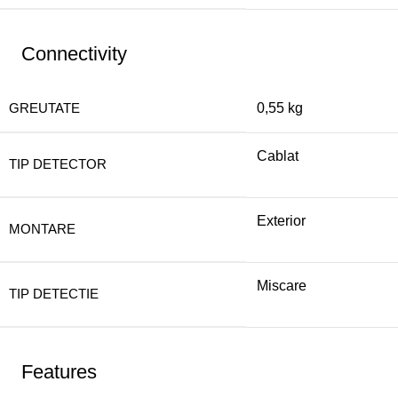
Connectivity
GREUTATE
0,55 kg
Cablat
TIP DETECTOR
Exterior
MONTARE
Miscare
TIP DETECTIE
Features