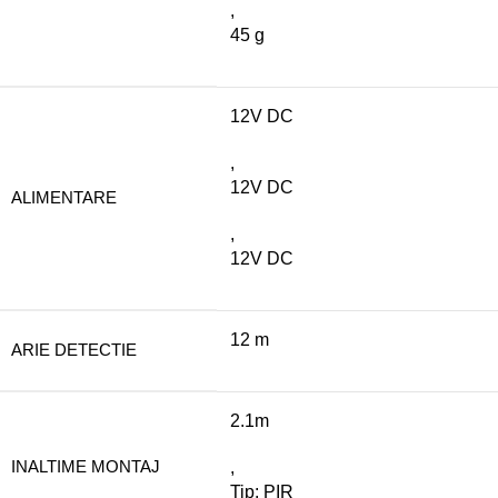
,
45 g
12V DC
,
12V DC
ALIMENTARE
,
12V DC
12 m
ARIE DETECTIE
2.1m
INALTIME MONTAJ
,
Tip: PIR