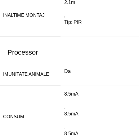
2.1m
INALTIME MONTAJ
,
Tip: PIR
Processor
Da
IMUNITATE ANIMALE
8.5mA
,
8.5mA
CONSUM
,
8.5mA