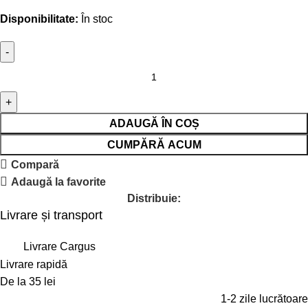
Disponibilitate:
În stoc
ADAUGĂ ÎN COȘ
CUMPĂRĂ ACUM
Compară
Adaugă la favorite
Distribuie:
Livrare și transport
Livrare Cargus
Livrare rapidă
De la 35 lei
1-2 zile lucrătoare