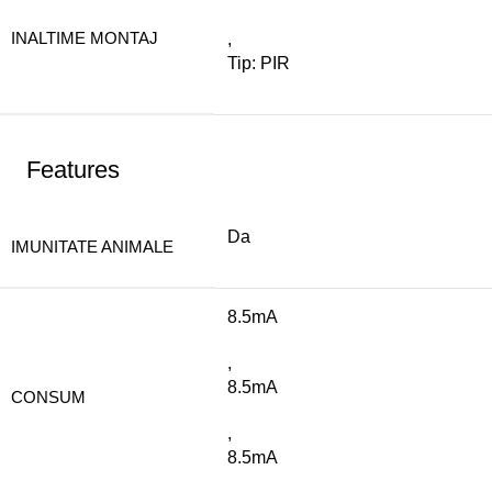
INALTIME MONTAJ
,
Tip: PIR
Features
Da
IMUNITATE ANIMALE
8.5mA
,
8.5mA
CONSUM
,
8.5mA