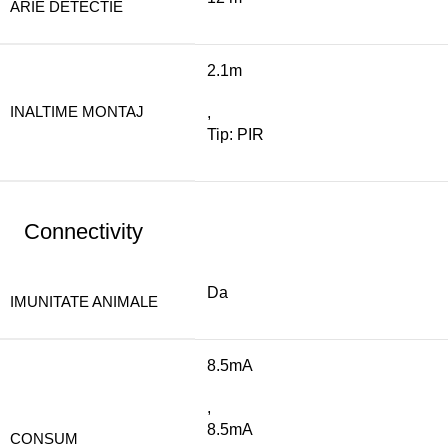
ARIE DETECTIE
2.1m
INALTIME MONTAJ
,
Tip: PIR
Connectivity
Da
IMUNITATE ANIMALE
8.5mA
,
8.5mA
CONSUM