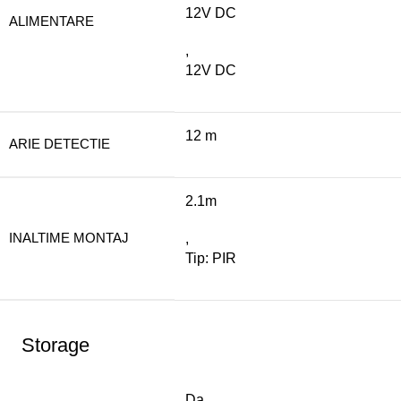
12V DC
ALIMENTARE
,
12V DC
12 m
ARIE DETECTIE
2.1m
INALTIME MONTAJ
,
Tip: PIR
Storage
Da