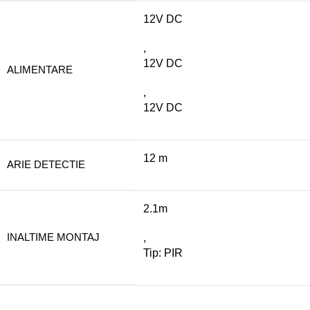
12V DC
,
12V DC
ALIMENTARE
,
12V DC
12 m
ARIE DETECTIE
2.1m
INALTIME MONTAJ
,
Tip: PIR