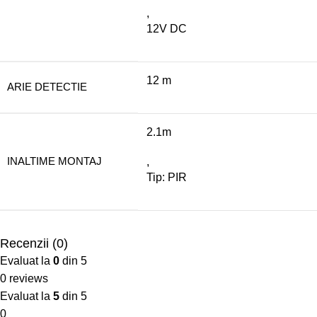
,
12V DC
12 m
ARIE DETECTIE
2.1m
INALTIME MONTAJ
,
Tip: PIR
Recenzii (0)
Evaluat la
0
din 5
0 reviews
Evaluat la
5
din 5
0