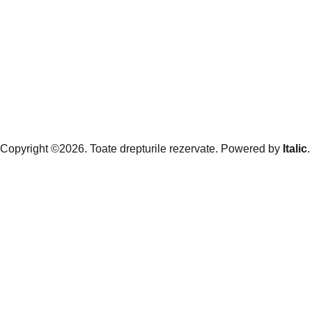
Copyright ©2026. Toate drepturile rezervate. Powered by
Italic
.