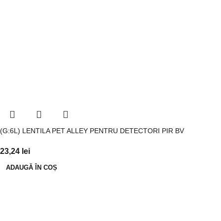
(G:6L) LENTILA PET ALLEY PENTRU DETECTORI PIR BV
23,24
lei
ADAUGĂ ÎN COȘ