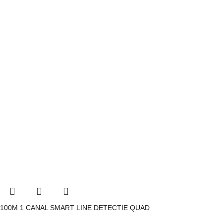
100M 1 CANAL SMART LINE DETECTIE QUAD