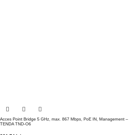
Acces Point Bridge 5 GHz, max. 867 Mbps, PoE IN, Management –
TENDA TND-O6