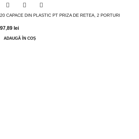
20 CAPACE DIN PLASTIC PT PRIZA DE RETEA, 2 PORTURI
97,89
lei
ADAUGĂ ÎN COȘ