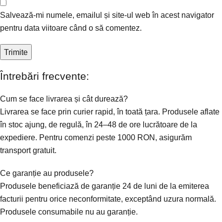
Salvează-mi numele, emailul și site-ul web în acest navigator
pentru data viitoare când o să comentez.
Întrebări frecvente:
Cum se face livrarea și cât durează?
Livrarea se face prin curier rapid, în toată țara. Produsele aflate
în stoc ajung, de regulă, în 24–48 de ore lucrătoare de la
expediere. Pentru comenzi peste 1000 RON, asigurăm
transport gratuit.
Ce garanție au produsele?
Produsele beneficiază de garanție 24 de luni de la emiterea
facturii pentru orice neconformitate, exceptând uzura normală.
Produsele consumabile nu au garanție.