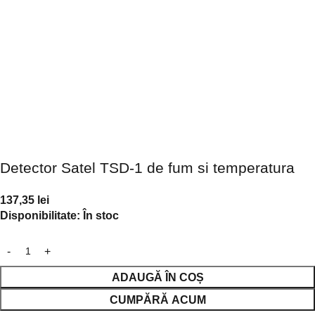
Detector Satel TSD-1 de fum si temperatura
137,35
lei
Disponibilitate:
În stoc
ADAUGĂ ÎN COȘ
CUMPĂRĂ ACUM