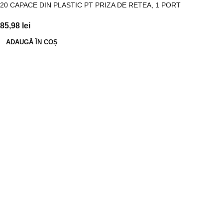
20 CAPACE DIN PLASTIC PT PRIZA DE RETEA, 1 PORT
85,98
lei
ADAUGĂ ÎN COȘ