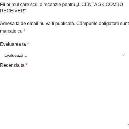
Fii primul care scrii o recenzie pentru „LICENTA SK COMBO
RECEIVER”
Adresa ta de email nu va fi publicată.
Câmpurile obligatorii sunt
marcate cu
*
Evaluarea ta
*
Recenzia ta
*