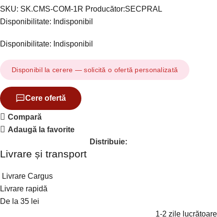
SKU:
SK.CMS-COM-1R
Producător:
SECPRAL
Disponibilitate: Indisponibil
Disponibilitate: Indisponibil
Disponibil la cerere — solicită o ofertă personalizată
Cere ofertă
Compară
Adaugă la favorite
Distribuie:
Livrare și transport
Livrare Cargus
Livrare rapidă
De la 35 lei
1-2 zile lucrătoare