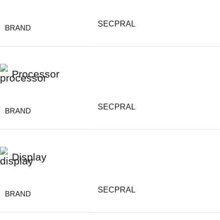
SECPRAL
BRAND
Processor
SECPRAL
BRAND
Display
SECPRAL
BRAND