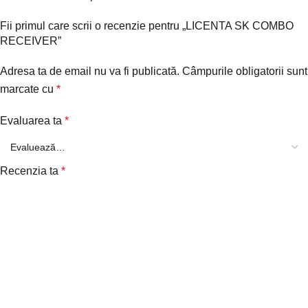
Fii primul care scrii o recenzie pentru „LICENTA SK COMBO
RECEIVER”
Adresa ta de email nu va fi publicată.
Câmpurile obligatorii sunt
marcate cu
*
Evaluarea ta
*
Recenzia ta
*