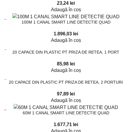
23,24
lei
Adaugă în coș
100M 1 CANAL SMART LINE DETECTIE QUAD
1.896,03
lei
Adaugă în coș
20 CAPACE DIN PLASTIC PT PRIZA DE RETEA, 1 PORT
85,98
lei
Adaugă în coș
20 CAPACE DIN PLASTIC PT PRIZA DE RETEA, 2 PORTURI
97,89
lei
Adaugă în coș
60M 1 CANAL SMART LINE DETECTIE QUAD
1.677,71
lei
Adaugă în coș