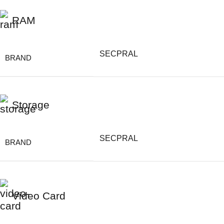
RAM
SECPRAL
BRAND
Storage
SECPRAL
BRAND
Video Card