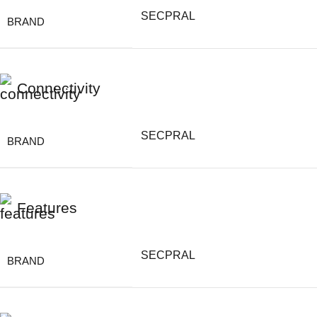
SECPRAL
BRAND
Connectivity
SECPRAL
BRAND
Features
SECPRAL
BRAND