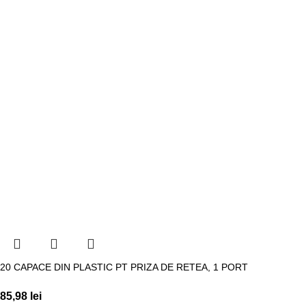
20 CAPACE DIN PLASTIC PT PRIZA DE RETEA, 1 PORT
85,98
lei