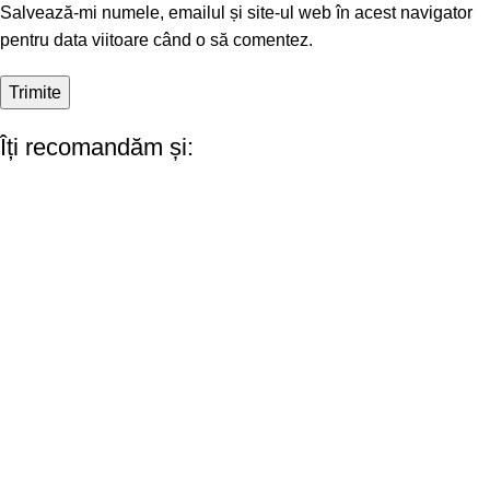
Salvează-mi numele, emailul și site-ul web în acest navigator
pentru data viitoare când o să comentez.
Îți recomandăm și: