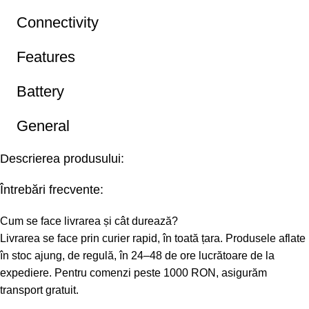
Connectivity
Features
Battery
General
Descrierea produsului:
Întrebări frecvente:
Cum se face livrarea și cât durează?
Livrarea se face prin curier rapid, în toată țara. Produsele aflate
în stoc ajung, de regulă, în 24–48 de ore lucrătoare de la
expediere. Pentru comenzi peste 1000 RON, asigurăm
transport gratuit.