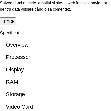
Salvează-mi numele, emailul și site-ul web în acest navigator
pentru data viitoare când o să comentez.
Specificații
Overview
Processor
Display
RAM
Storage
Video Card