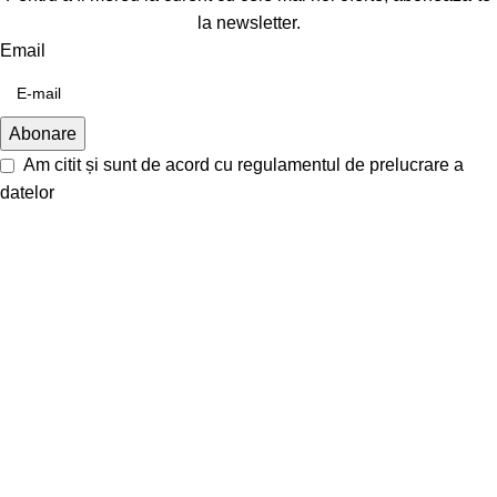
la newsletter.
Email
Am citit și sunt de acord cu
regulamentul de prelucrare a
datelor