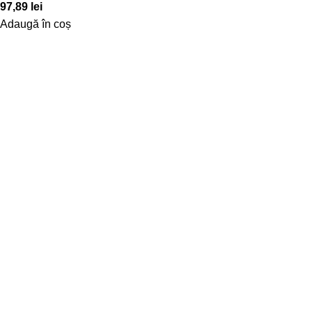
97,89
lei
Adaugă în coș