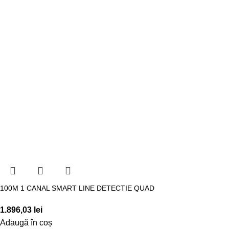
100M 1 CANAL SMART LINE DETECTIE QUAD
1.896,03
lei
Adaugă în coș