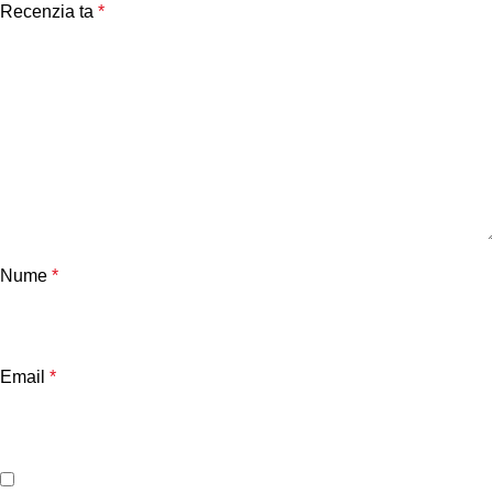
Recenzia ta
*
Nume
*
Email
*