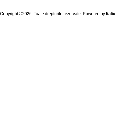
Copyright ©2026. Toate drepturile rezervate. Powered by
Italic
.