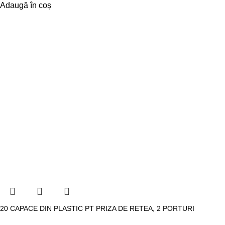
Adaugă în coș
20 CAPACE DIN PLASTIC PT PRIZA DE RETEA, 2 PORTURI