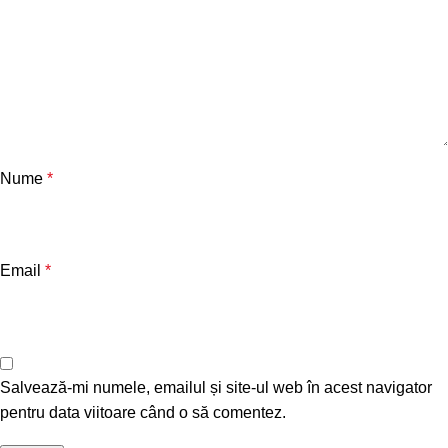
Nume
*
Email
*
Salvează-mi numele, emailul și site-ul web în acest navigator
pentru data viitoare când o să comentez.