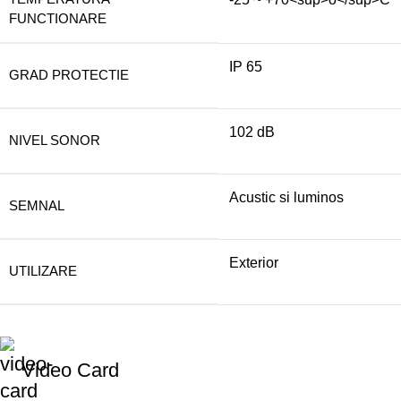
FUNCTIONARE
IP 65
GRAD PROTECTIE
102 dB
NIVEL SONOR
Acustic si luminos
SEMNAL
Exterior
UTILIZARE
Video Card