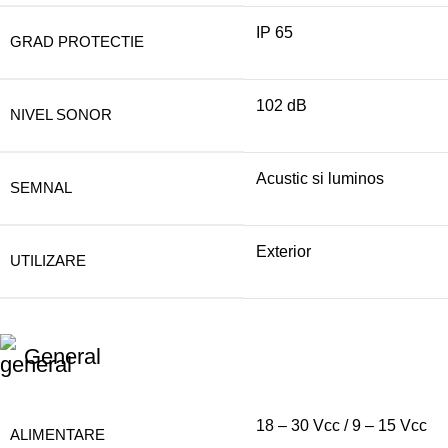
IP 65
GRAD PROTECTIE
102 dB
NIVEL SONOR
Acustic si luminos
SEMNAL
Exterior
UTILIZARE
General
18 – 30 Vcc / 9 – 15 Vcc
ALIMENTARE