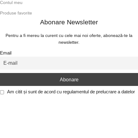
Contul meu
Produse favorite
Abonare Newsletter
Pentru a fi mereu la curent cu cele mai noi oferte, abonează-te la
newsletter.
Email
Am citit și sunt de acord cu
regulamentul de prelucrare a datelor