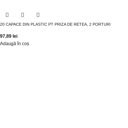
20 CAPACE DIN PLASTIC PT PRIZA DE RETEA, 2 PORTURI
97,89
lei
Adaugă în coș