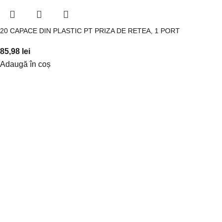
20 CAPACE DIN PLASTIC PT PRIZA DE RETEA, 1 PORT
85,98
lei
Adaugă în coș