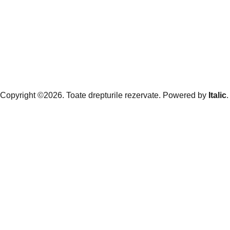
Copyright ©2026. Toate drepturile rezervate. Powered by
Italic
.