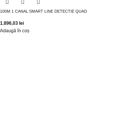
100M 1 CANAL SMART LINE DETECTIE QUAD
1.896,03
lei
Adaugă în coș