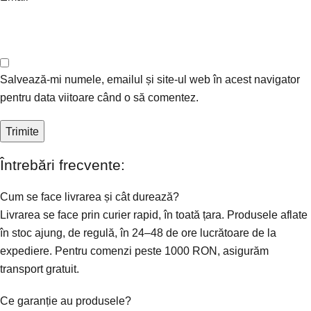
Salvează-mi numele, emailul și site-ul web în acest navigator
pentru data viitoare când o să comentez.
Întrebări frecvente:
Cum se face livrarea și cât durează?
Livrarea se face prin curier rapid, în toată țara. Produsele aflate
în stoc ajung, de regulă, în 24–48 de ore lucrătoare de la
expediere. Pentru comenzi peste 1000 RON, asigurăm
transport gratuit.
Ce garanție au produsele?