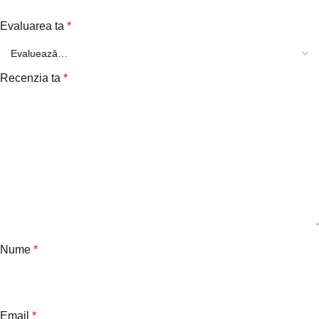
Evaluarea ta
*
Recenzia ta
*
Nume
*
Email
*