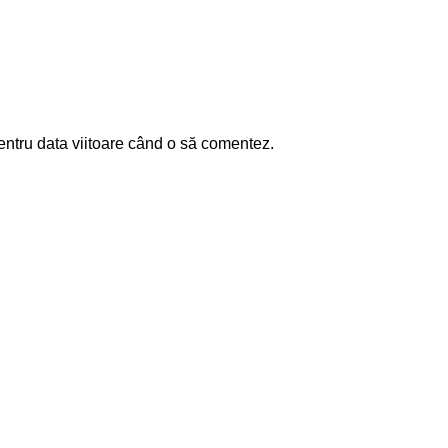
entru data viitoare când o să comentez.