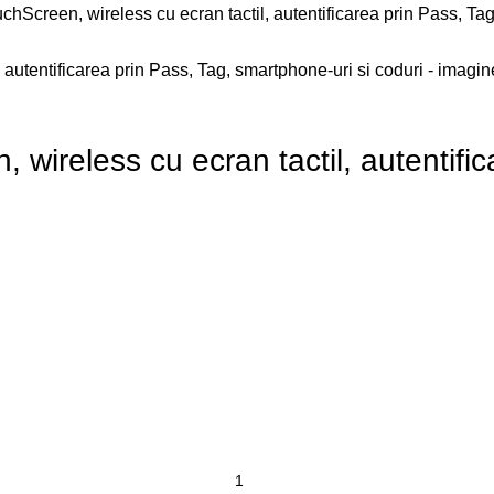
hScreen, wireless cu ecran tactil, autentificarea prin Pass, Tag
wireless cu ecran tactil, autentifi