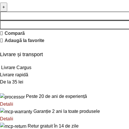
Compară
Adaugă la favorite
Livrare și transport
Livrare Cargus
Livrare rapidă
De la 35 lei
Peste 20 de ani de experiență
Detalii
Garanție 2 ani la toate produsele
Detalii
Retur gratuit în 14 de zile