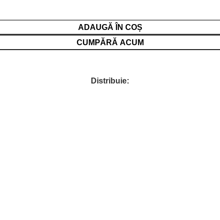
ADAUGĂ ÎN COȘ
CUMPĂRĂ ACUM
Distribuie: