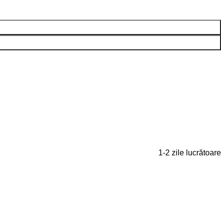
1-2 zile lucrătoare