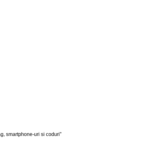
ag, smartphone-uri si coduri”