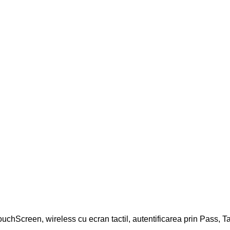
ouchScreen, wireless cu ecran tactil, autentificarea prin Pass, T