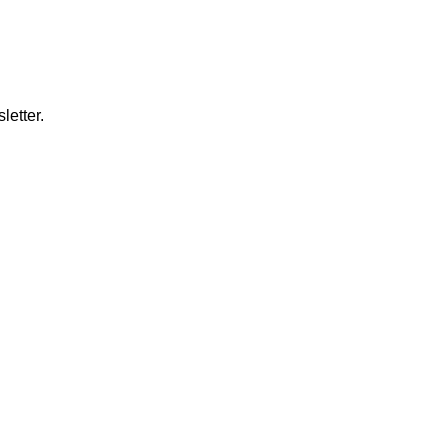
letter.